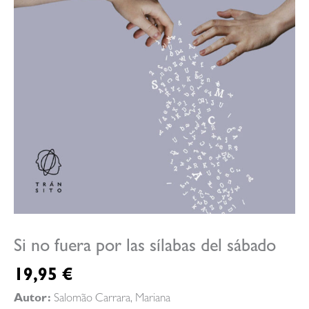
Si no fuera por las sílabas del sábado
19,95
€
Autor:
Salomão Carrara, Mariana