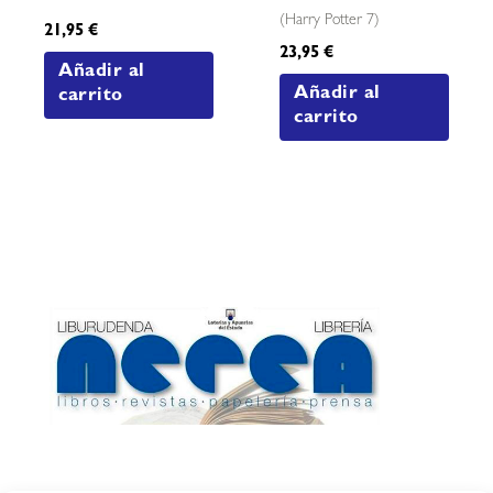
(harry Potter 7)
21,95
€
23,95
€
Añadir al
Añadir al
carrito
carrito