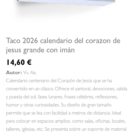
Taco 2026 calendario del corazon de
jesus grande con imán
14,60
€
Autor:
Vv. Aa.
Calendario centenario del Corazón de Jesús que se ha
convertido en un clásico. Ofrece el santoral, devociones, salida
y puesta del sol, fases lunares, frases célebres, reflexiones,
humor y otras curiosidades. Su diseño de gran tamaño
permite que se lea con facilidad a metros de distancia. Ideal
para colocar en espacios amplios, como salas, oficinas, locales,
talleres, iglesias, etc. Se presenta sobre un soporte de material