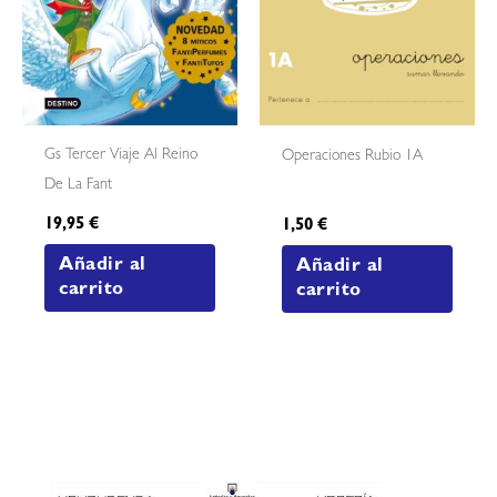
Gs Tercer Viaje Al Reino
Operaciones Rubio 1A
De La Fant
19,95
€
1,50
€
Añadir al
Añadir al
carrito
carrito