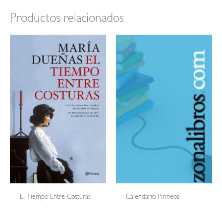
Productos relacionados
El Tiempo Entre Costuras
Calendario Pirineos