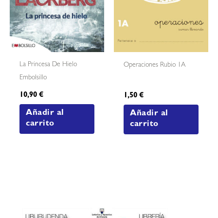
La Princesa De Hielo
Operaciones Rubio 1A
Embolsillo
10,90
€
1,50
€
Añadir al
Añadir al
carrito
carrito