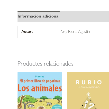
Información adicional
Autor:
Pery Riera, Agustín
Productos relacionados