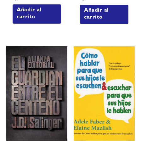
Añadir al
Añadir al
carrito
carrito