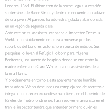
Londres, 1864. El último tren de la noche llega a la estación
subterránea de Baker Street y dentro se encuentra el cadáver
de una joven. Al parecer, ha sido estrangulada y abandonada
en un vagón de segunda clase.
Ante este brutal asesinato, interviene el inspector Decimus
Webb, que rápidamente empieza a moverse por los
suburbios del Londres victoriano en busca de indicios. Sus
pesquisas lo llevan al Refugio Holborn para Mujeres
Penitentes, una suerte de hospicio donde se encuentra la
madre enferma de Clara White, una de las sirvientes de la
familia Harris.
Y precisamente en torno a esta aparentemente humilde
trabajadora, Webb descubre una compleja red de secretos e
intrigas que parecen expandirse bajo tierra, en el laberinto de
túneles del metro londinense. Para resolver el asesinato en el
tren, el inspector tendrá que entender primero quién es