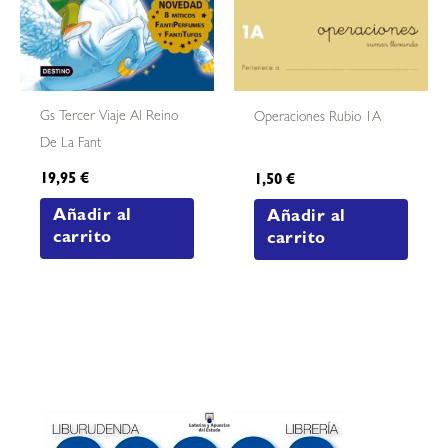
Gs Tercer Viaje Al Reino
Operaciones Rubio 1A
De La Fant
19,95
€
1,50
€
Añadir al
Añadir al
carrito
carrito