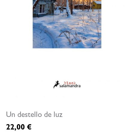
Un destello de luz
22,00
€