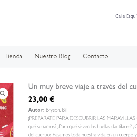
Calle Esquí
Tienda
Nuestro Blog
Contacto
Un muy breve viaje a través del c
23,00
€
Autor:
Bryson, Bill
¡PREPARATE PARA DESCUBRIR LAS MARAVILLAS QUE
qué soñamos? ¿Para qué sirven las huellas dactilares?
del cuerpo? Pasamos toda nuestra vida en un cuerpo y,