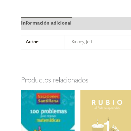
Información adicional
Autor:
Kinney, Jeff
Productos relacionados