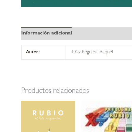
Información adicional
Autor:
Díaz Reguera, Raquel
Productos relacionados