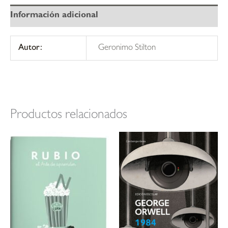
Información adicional
Autor:
Geronimo Stilton
Productos relacionados