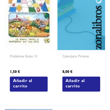
Problemas Rubio 10
Calendario Pirineos
1,50
€
8,00
€
Añadir al
Añadir al
carrito
carrito